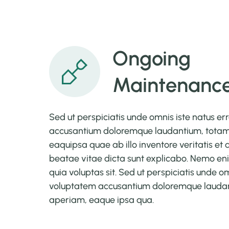
Ongoing
Maintenanc
Sed ut perspiciatis unde omnis iste natus er
accusantium doloremque laudantium, tota
eaquipsa quae ab illo inventore veritatis et 
beatae vitae dicta sunt explicabo. Nemo e
quia voluptas sit. Sed ut perspiciatis unde om
voluptatem accusantium doloremque lauda
aperiam, eaque ipsa qua.