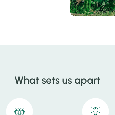
What sets us apart