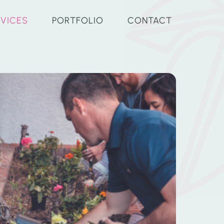
RVICES
PORTFOLIO
CONTACT